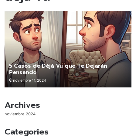
5 Casos de Déjà Vu que Te Dejarán
Pensando
noviembre 11, 2024
Archives
noviembre 2024
Categories