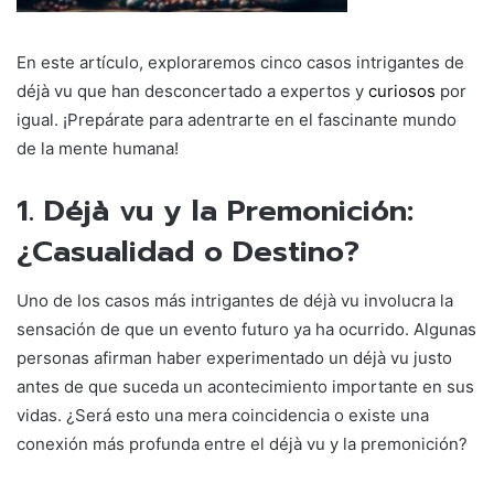
En este artículo, exploraremos cinco casos intrigantes de
déjà vu que han desconcertado a expertos y
curiosos
por
igual. ¡Prepárate para adentrarte en el fascinante mundo
de la mente humana!
1. Déjà vu y la Premonición:
¿Casualidad o Destino?
Uno de los casos más intrigantes de déjà vu involucra la
sensación de que un evento futuro ya ha ocurrido. Algunas
personas afirman haber experimentado un déjà vu justo
antes de que suceda un acontecimiento importante en sus
vidas. ¿Será esto una mera coincidencia o existe una
conexión más profunda entre el déjà vu y la premonición?