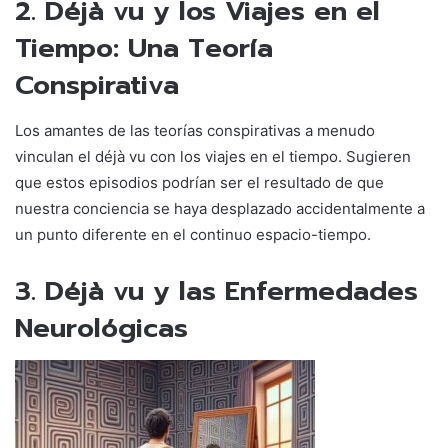
2. Déjà vu y los Viajes en el
Tiempo: Una Teoría
Conspirativa
Los amantes de las teorías conspirativas a menudo
vinculan el déjà vu con los viajes en el tiempo. Sugieren
que estos episodios podrían ser el resultado de que
nuestra conciencia se haya desplazado accidentalmente a
un punto diferente en el continuo espacio-tiempo.
3. Déjà vu y las Enfermedades
Neurológicas