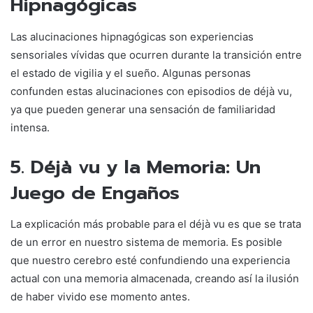
Hipnagógicas
Las alucinaciones hipnagógicas son experiencias
sensoriales vívidas que ocurren durante la transición entre
el estado de vigilia y el sueño.
Algunas personas
confunden estas alucinaciones con episodios de déjà vu,
ya que pueden generar una sensación de familiaridad
intensa.
5. Déjà vu y la Memoria: Un
Juego de Engaños
La explicación más probable para el déjà vu es que se trata
de un error en nuestro sistema de memoria. Es posible
que nuestro cerebro esté confundiendo una experiencia
actual con una memoria almacenada, creando así la ilusión
de haber vivido ese momento antes.