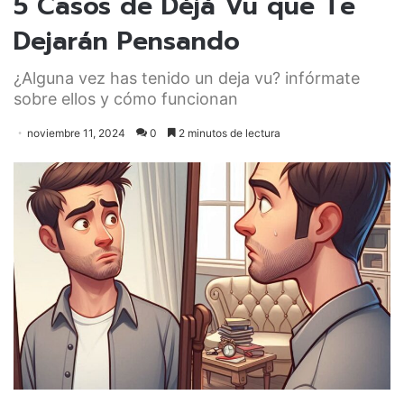
5 Casos de Déjà Vu que Te
Dejarán Pensando
¿Alguna vez has tenido un deja vu? infórmate
sobre ellos y cómo funcionan
noviembre 11, 2024
0
2 minutos de lectura