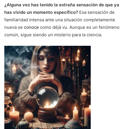
¿Alguna vez has tenido la extraña sensación de que ya
has vivido un momento específico?
Esa sensación de
familiaridad intensa ante una situación completamente
nueva se
conoce
como déjà vu. Aunque es un fenómeno
común, sigue siendo un misterio para la ciencia.