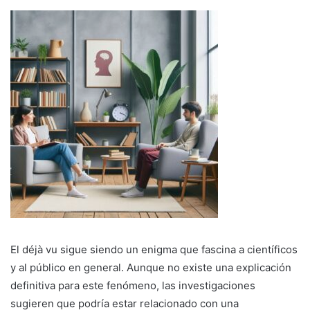
El déjà vu sigue siendo un enigma que fascina a científicos
y al público en general. Aunque no existe una explicación
definitiva para este fenómeno, las investigaciones
sugieren que podría estar relacionado con una