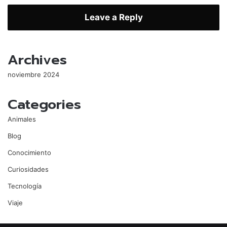
Leave a Reply
Archives
noviembre 2024
Categories
Animales
Blog
Conocimiento
Curiosidades
Tecnología
Viaje