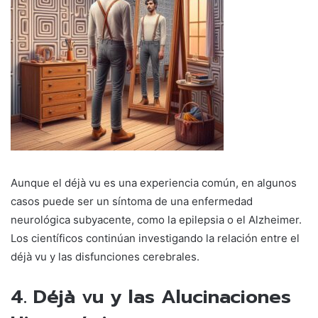
Aunque el déjà vu es una experiencia común, en algunos
casos puede ser un síntoma de una enfermedad
neurológica subyacente, como la epilepsia o el Alzheimer.
Los científicos continúan investigando la relación entre el
déjà vu y las disfunciones cerebrales.
4. Déjà vu y las Alucinaciones