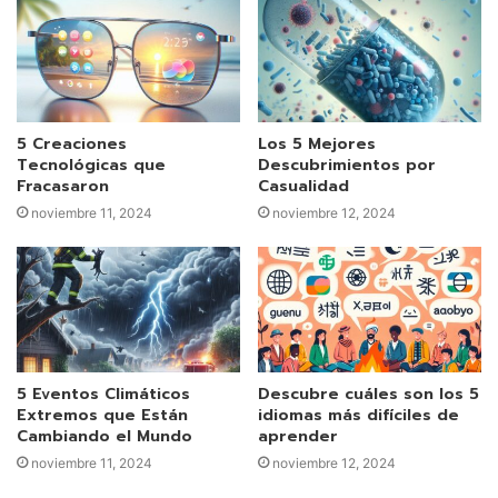
5 Creaciones
Los 5 Mejores
Tecnológicas que
Descubrimientos por
Fracasaron
Casualidad
noviembre 11, 2024
noviembre 12, 2024
5 Eventos Climáticos
Descubre cuáles son los 5
Extremos que Están
idiomas más difíciles de
Cambiando el Mundo
aprender
noviembre 11, 2024
noviembre 12, 2024