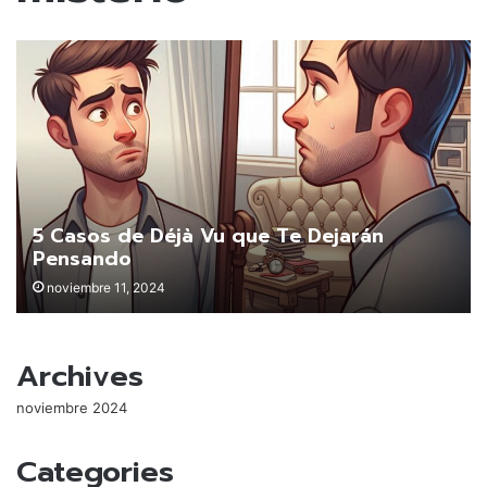
5 Casos de Déjà Vu que Te Dejarán
Pensando
noviembre 11, 2024
Archives
noviembre 2024
Categories