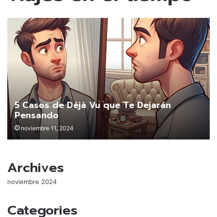
5 Casos de Déjà Vu que Te Dejarán
Pensando
noviembre 11, 2024
Archives
noviembre 2024
Categories